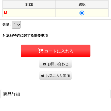
SIZE
選択
M
数量
:
返品特約に関する重要事項
カートに入れる
お問い合わせ
お気に入り追加
商品詳細