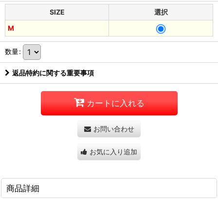
SIZE
選択
M
数量
:
返品特約に関する重要事項
カートに入れる
お問い合わせ
お気に入り追加
商品詳細