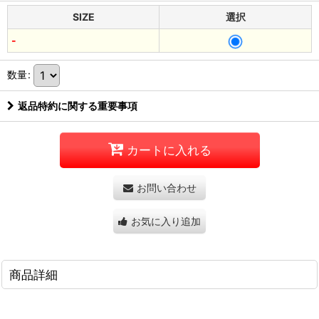
SIZE
選択
-
数量
:
返品特約に関する重要事項
カートに入れる
お問い合わせ
お気に入り追加
商品詳細