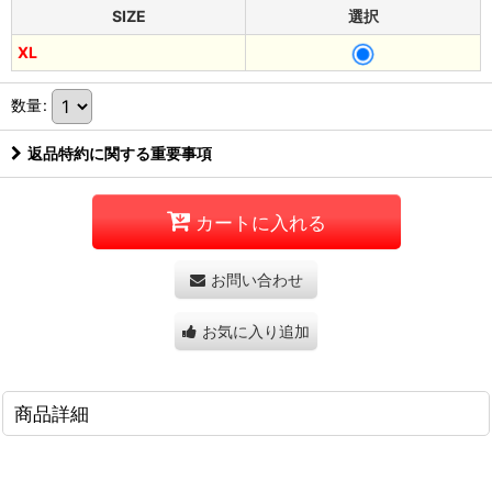
SIZE
選択
XL
数量
:
返品特約に関する重要事項
カートに入れる
お問い合わせ
お気に入り追加
商品詳細