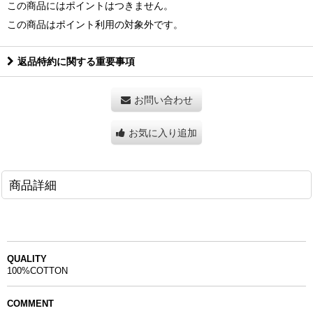
この商品にはポイントはつきません。
この商品はポイント利用の対象外です。
返品特約に関する重要事項
お問い合わせ
お気に入り追加
商品詳細
QUALITY
100%COTTON
COMMENT