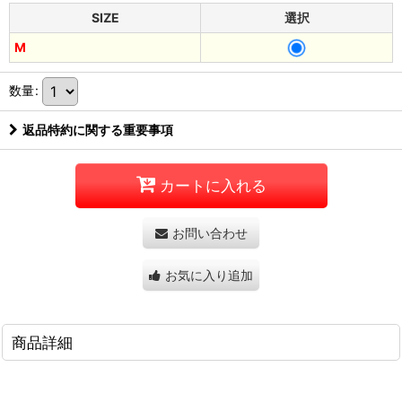
SIZE
選択
M
数量
:
返品特約に関する重要事項
カートに入れる
お問い合わせ
お気に入り追加
商品詳細