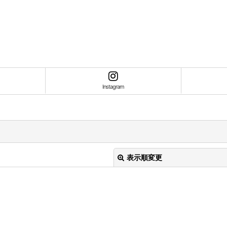
Instagram
表示順変更