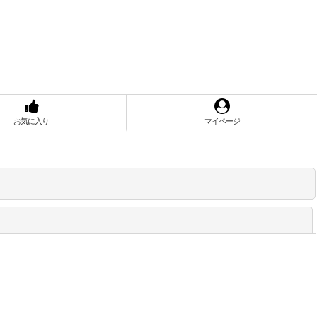
お気に入り
マイページ
閉じる