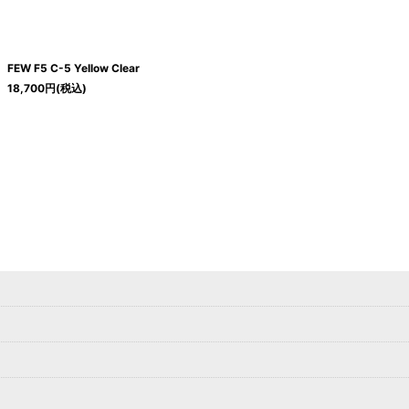
FEW F5 C-5 Yellow Clear
18,700
円
(税込)
絞り込む