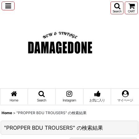
Search
CART
Home
Search
Instagram
お気に入り
マイページ
Home
>
"PROPPER BDU TROUSERS"
の
検索結果
"PROPPER BDU TROUSERS"
の
検索結果