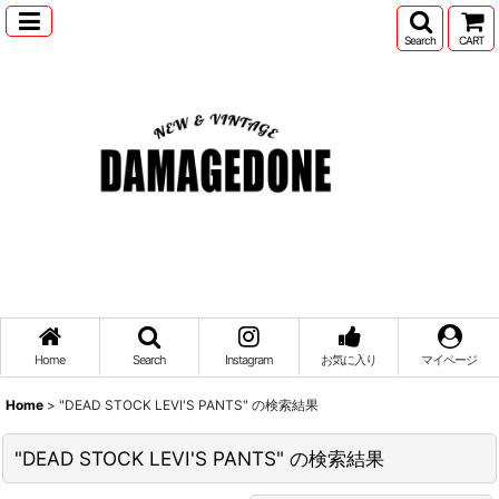
Search
CART
Home
Search
Instagram
お気に入り
マイページ
Home
>
"DEAD STOCK LEVI'S PANTS"
の
検索結果
"DEAD STOCK LEVI'S PANTS"
の
検索結果