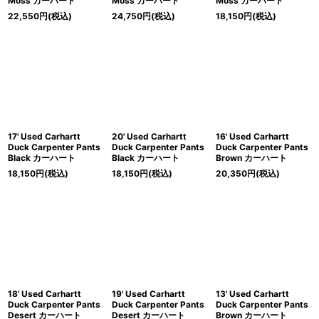
Moss カーハート
Moss カーハート
Moss カーハート
22,550
円
(税込)
24,750
円
(税込)
18,150
円
(税込)
17' Used Carhartt
20' Used Carhartt
16' Used Carhartt
Duck Carpenter Pants
Duck Carpenter Pants
Duck Carpenter Pants
Black カーハート
Black カーハート
Brown カーハート
18,150
円
(税込)
18,150
円
(税込)
20,350
円
(税込)
18' Used Carhartt
19' Used Carhartt
13' Used Carhartt
Duck Carpenter Pants
Duck Carpenter Pants
Duck Carpenter Pants
Desert カーハート
Desert カーハート
Brown カーハート