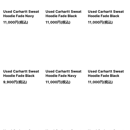
Used Carhartt Sweat
Used Carhartt Sweat
Used Carhartt Sweat
Hoodie Fade Navy
Hoodie Fade Black
Hoodie Fade Black
11,000
円
(税込)
11,000
円
(税込)
11,000
円
(税込)
Used Carhartt Sweat
Used Carhartt Sweat
Used Carhartt Sweat
Hoodie Fade Black
Hoodie Fade Navy
Hoodie Fade Black
9,900
円
(税込)
11,000
円
(税込)
11,000
円
(税込)