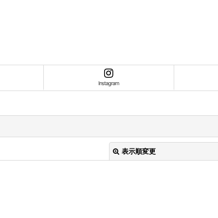
Instagram
表示順変更