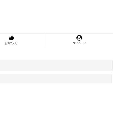
お気に入り
マイページ
閉じる